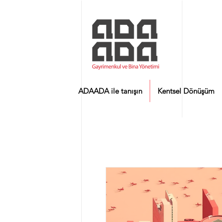
ADAADA ile tanışın
Kentsel Dönüşüm