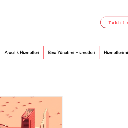
Teklif 
Teklif 
Aracılık Hizmetleri
Bina Yönetimi Hizmetleri
Hizmetlerimi