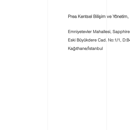
Prea Kentsel Bilişim ve Yönetim, 
Emniyetevler Mahallesi, Sapphire
Eski Büyükdere Cad. No:1/1, D:B
Kağıthane/İstanbul