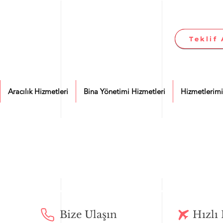
Teklif 
Teklif 
Aracılık Hizmetleri
Bina Yönetimi Hizmetleri
Hizmetlerimi
Bize Ulaşın
Hızlı