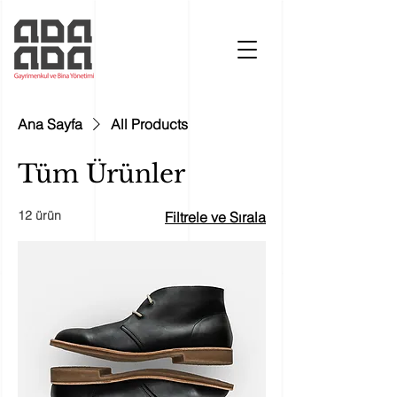
Ana Sayfa
All Products
Tüm Ürünler
12 ürün
Filtrele ve Sırala