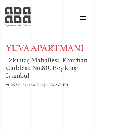
YUVA APARTMANI
Dikilitaş Mahallesi, Emirhan
Caddesi, No:80, Beşiktaş/
İstanbul
2025 Yılı İşletme Projesi (6 AYLIK)