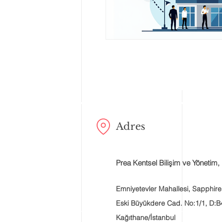
Adres
Prea Kentsel Bilişim ve Yönetim, 
Emniyetevler Mahallesi, Sapphire
Eski Büyükdere Cad. No:1/1, D:B
Kağıthane/İstanbul