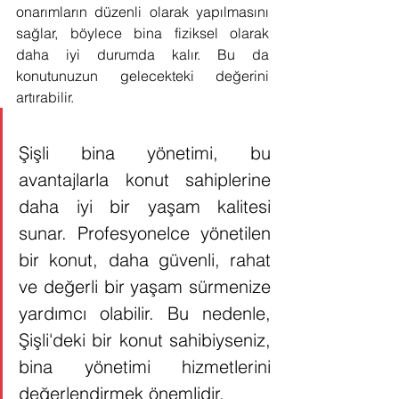
onarımların düzenli olarak yapılmasını 
sağlar, böylece bina fiziksel olarak 
daha iyi durumda kalır. Bu da 
konutunuzun gelecekteki değerini 
artırabilir.
Şişli bina yönetimi, bu 
avantajlarla konut sahiplerine 
daha iyi bir yaşam kalitesi 
sunar. Profesyonelce yönetilen 
bir konut, daha güvenli, rahat 
ve değerli bir yaşam sürmenize 
yardımcı olabilir. Bu nedenle, 
Şişli'deki bir konut sahibiyseniz, 
bina yönetimi hizmetlerini 
değerlendirmek önemlidir.