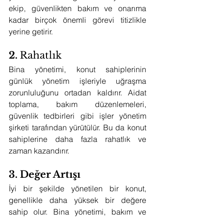
ekip, güvenlikten bakım ve onarıma 
kadar birçok önemli görevi titizlikle 
yerine getirir.
2. 
Rahatlık
Bina yönetimi, konut sahiplerinin 
günlük yönetim işleriyle uğraşma 
zorunluluğunu ortadan kaldırır. Aidat 
toplama, bakım düzenlemeleri, 
güvenlik tedbirleri gibi işler yönetim 
şirketi tarafından yürütülür. Bu da konut 
sahiplerine daha fazla rahatlık ve 
zaman kazandırır.
3. Değer Artışı
İyi bir şekilde yönetilen bir konut, 
genellikle daha yüksek bir değere 
sahip olur. Bina yönetimi, bakım ve 