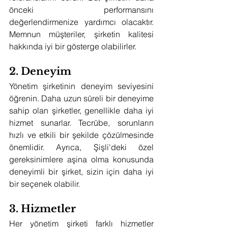
önceki performansını 
değerlendirmenize yardımcı olacaktır. 
Memnun müşteriler, şirketin kalitesi 
hakkında iyi bir gösterge olabilirler.
2. Deneyim
Yönetim şirketinin deneyim seviyesini 
öğrenin. Daha uzun süreli bir deneyime 
sahip olan şirketler, genellikle daha iyi 
hizmet sunarlar. Tecrübe, sorunların 
hızlı ve etkili bir şekilde çözülmesinde 
önemlidir. Ayrıca, Şişli'deki özel 
gereksinimlere aşina olma konusunda 
deneyimli bir şirket, sizin için daha iyi 
bir seçenek olabilir.
3. Hizmetler
Her yönetim şirketi farklı hizmetler 