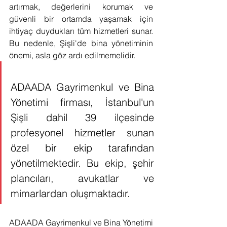
artırmak, değerlerini korumak ve 
güvenli bir ortamda yaşamak için 
ihtiyaç duydukları tüm hizmetleri sunar. 
Bu nedenle, Şişli'de bina yönetiminin 
önemi, asla göz ardı edilmemelidir.
ADAADA Gayrimenkul ve Bina 
Yönetimi firması, İstanbul'un 
Şişli dahil 39 ilçesinde 
profesyonel hizmetler sunan 
özel bir ekip tarafından 
yönetilmektedir. Bu ekip, şehir 
plancıları, avukatlar ve 
mimarlardan oluşmaktadır.
ADAADA Gayrimenkul ve Bina Yönetimi 