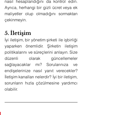
nasıl hesaplandığını da kontrol edin. 
Ayrıca, herhangi bir gizli ücret veya ek 
maliyetler olup olmadığını sormaktan 
çekinmeyin.
5. İletişim
İyi iletişim, bir yönetim şirketi ile işbirliği 
yaparken önemlidir. Şirketin iletişim 
politikalarını ve süreçlerini anlayın. Size 
düzenli olarak güncellemeler 
sağlayacaklar mı? Sorularınıza ve 
endişelerinize nasıl yanıt verecekler? 
İletişim kanalları nelerdir? İyi bir iletişim, 
sorunların hızla çözülmesine yardımcı 
olabilir.