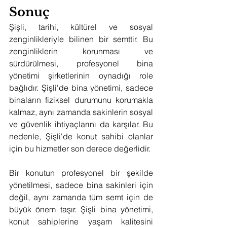
Sonuç
Şişli, tarihi, kültürel ve sosyal 
zenginlikleriyle bilinen bir semttir. Bu 
zenginliklerin korunması ve 
sürdürülmesi, profesyonel bina 
yönetimi şirketlerinin oynadığı role 
bağlıdır. Şişli'de bina yönetimi, sadece 
binaların fiziksel durumunu korumakla 
kalmaz, aynı zamanda sakinlerin sosyal 
ve güvenlik ihtiyaçlarını da karşılar. Bu 
nedenle, Şişli'de konut sahibi olanlar 
için bu hizmetler son derece değerlidir.
Bir konutun profesyonel bir şekilde 
yönetilmesi, sadece bina sakinleri için 
değil, aynı zamanda tüm semt için de 
büyük önem taşır. Şişli bina yönetimi, 
konut sahiplerine yaşam kalitesini 