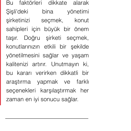
Bu faktörleri dikkate alarak 
Şişli'deki bina yönetimi 
şirketinizi seçmek, konut 
sahipleri için büyük bir önem 
taşır. Doğru şirketi seçmek, 
konutlarınızın etkili bir şekilde 
yönetilmesini sağlar ve yaşam 
kalitenizi artırır. Unutmayın ki, 
bu kararı verirken dikkatli bir 
araştırma yapmak ve farklı 
seçenekleri karşılaştırmak her 
zaman en iyi sonucu sağlar. 