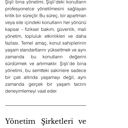
Şişli bina yönetimi, Şişli'deki konutların 
profesyonelce yönetilmesini sağlayan 
kritik bir süreçtir. Bu süreç, bir apartman 
veya site içindeki konutların her yönünü 
kapsar - fiziksel bakım, güvenlik, mali 
yönetim, topluluk etkinlikleri ve daha 
fazlası. Temel amaç, konut sahiplerinin 
yaşam standartlarını yükseltmek ve aynı 
zamanda bu konutların değerini 
sürdürmek ve artırmaktır. Şişli'de bina 
yönetimi, bu semtteki sakinlere sadece 
bir çatı altında yaşamayı değil, aynı 
zamanda gerçek bir yaşam tarzını 
deneyimlemeyi vaat eder.
Yönetim Şirketleri ve 