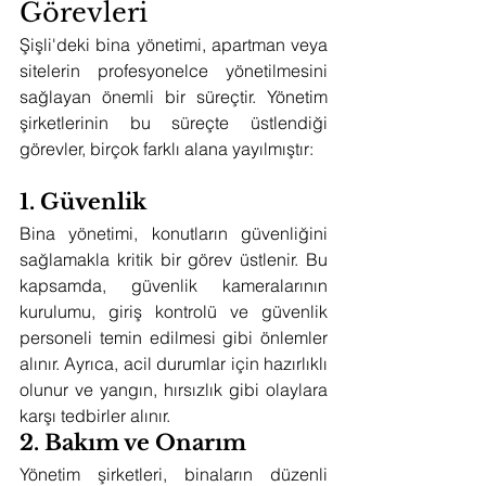
Görevleri
Şişli'deki bina yönetimi, apartman veya 
sitelerin profesyonelce yönetilmesini 
sağlayan önemli bir süreçtir. Yönetim 
şirketlerinin bu süreçte üstlendiği 
görevler, birçok farklı alana yayılmıştır:
1. Güvenlik
Bina yönetimi, konutların güvenliğini 
sağlamakla kritik bir görev üstlenir. Bu 
kapsamda, güvenlik kameralarının 
kurulumu, giriş kontrolü ve güvenlik 
personeli temin edilmesi gibi önlemler 
alınır. Ayrıca, acil durumlar için hazırlıklı 
olunur ve yangın, hırsızlık gibi olaylara 
karşı tedbirler alınır.
2. Bakım ve Onarım
Yönetim şirketleri, binaların düzenli 