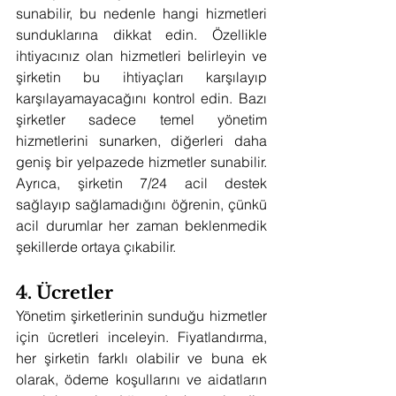
sunabilir, bu nedenle hangi hizmetleri 
sunduklarına dikkat edin. Özellikle 
ihtiyacınız olan hizmetleri belirleyin ve 
şirketin bu ihtiyaçları karşılayıp 
karşılayamayacağını kontrol edin. Bazı 
şirketler sadece temel yönetim 
hizmetlerini sunarken, diğerleri daha 
geniş bir yelpazede hizmetler sunabilir. 
Ayrıca, şirketin 7/24 acil destek 
sağlayıp sağlamadığını öğrenin, çünkü 
acil durumlar her zaman beklenmedik 
şekillerde ortaya çıkabilir.
4. Ücretler
Yönetim şirketlerinin sunduğu hizmetler 
için ücretleri inceleyin. Fiyatlandırma, 
her şirketin farklı olabilir ve buna ek 
olarak, ödeme koşullarını ve aidatların 