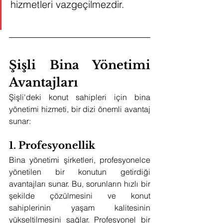
hizmetleri vazgeçilmezdir.
Şişli Bina Yönetimi 
Avantajları
Şişli'deki konut sahipleri için bina 
yönetimi hizmeti, bir dizi önemli avantaj 
sunar:
1. Profesyonellik
Bina yönetimi şirketleri, profesyonelce 
yönetilen bir konutun getirdiği 
avantajları sunar. Bu, sorunların hızlı bir 
şekilde çözülmesini ve konut 
sahiplerinin yaşam kalitesinin 
yükseltilmesini sağlar. Profesyonel bir 