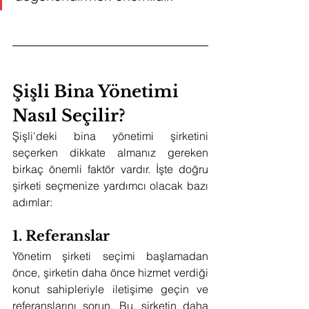
Şişli Bina Yönetimi 
Nasıl Seçilir?
Şişli'deki bina yönetimi şirketini 
seçerken dikkate almanız gereken 
birkaç önemli faktör vardır. İşte doğru 
şirketi seçmenize yardımcı olacak bazı 
adımlar:
1. Referanslar
Yönetim şirketi seçimi başlamadan 
önce, şirketin daha önce hizmet verdiği 
konut sahipleriyle iletişime geçin ve 
referanslarını sorun. Bu, şirketin daha 