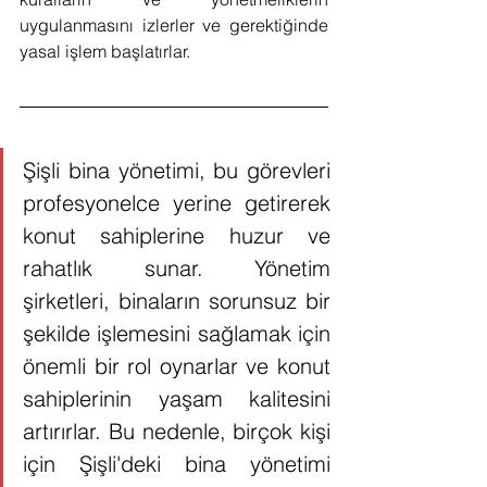
uygulanmasını izlerler ve gerektiğinde 
yasal işlem başlatırlar.
Şişli bina yönetimi, bu görevleri 
profesyonelce yerine getirerek 
konut sahiplerine huzur ve 
rahatlık sunar. Yönetim 
şirketleri, binaların sorunsuz bir 
şekilde işlemesini sağlamak için 
önemli bir rol oynarlar ve konut 
sahiplerinin yaşam kalitesini 
artırırlar. Bu nedenle, birçok kişi 
için Şişli'deki bina yönetimi 