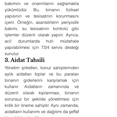
bakımını ve onarımlarını sağlamakla 
yükümlüdür. Bu, binanın fiziksel 
yapısının ve tesisatının korunmasını 
içerir. Örneğin, asansörlerin periyodik 
bakımı, su tesisatının kontrolü gibi 
işlemler düzenli olarak yapılır. Ayrıca, 
acil durumlarda hızlı müdahale 
yapılabilmesi için 7/24 servis desteği 
sunulur.
3. Aidat Tahsili
Yönetim şirketleri, konut sahiplerinden 
aylık aidatları toplar ve bu paraları 
binanın giderlerini karşılamak için 
kullanır. Aidatların zamanında ve 
düzenli olarak toplanması, binanın 
sorunsuz bir şekilde yönetilmesi için 
kritik bir öneme sahiptir. Aynı zamanda, 
aidatların kullanımı ve dağıtımı da şeffaf 