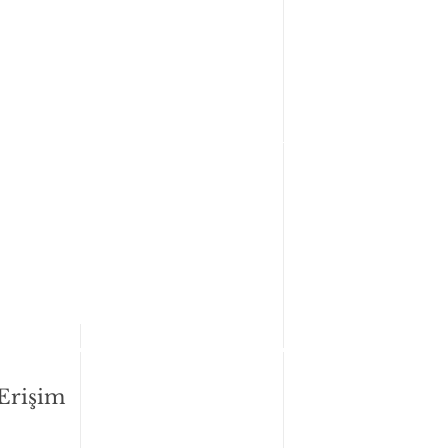
 Erişim