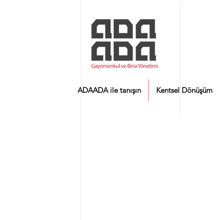
ADAADA ile tanışın
Kentsel Dönüşüm