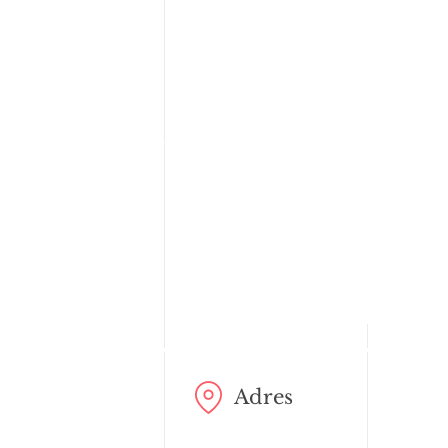
Adres