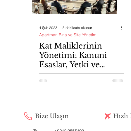
4 Şub 2023
5 dakikada okunur
Apartman Bina ve Site Yönetimi
Kat Maliklerinin
Yönetimi: Kanuni
Esaslar, Yetki ve
Sorumluluklar
Bize Ulaşın
Hızlı