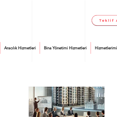
Teklif 
Teklif 
Aracılık Hizmetleri
Bina Yönetimi Hizmetleri
Hizmetlerimi