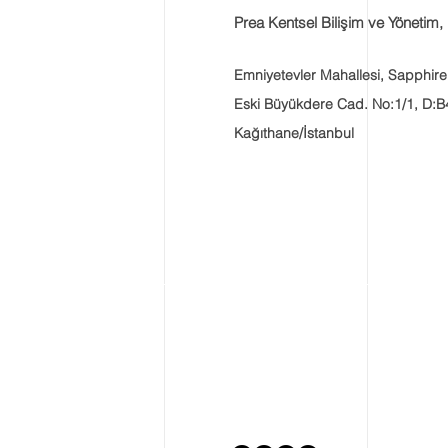
Prea Kentsel Bilişim ve Yönetim, 
Emniyetevler Mahallesi, Sapphire
Eski Büyükdere Cad. No:1/1, D:B
Kağıthane/İstanbul