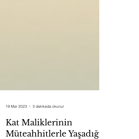
19 Mar 2023
3 dakikada okunur
Kat Maliklerinin