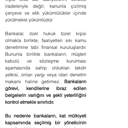
iradeleriyle değil; kanunla çizilmiş 
çerçeve ve etik yükümlülükler içinde 
yürütmekle yükümlüdür.
Bankalar, özel hukuk tüzel kişisi 
olmakla birlikte, faaliyetleri sıkı kamu 
denetimine tabi finansal kuruluşlardır. 
Bununla birlikte bankaların, müşteri 
kabulü ve sözleşme kurulması 
aşamasında sahip oldukları takdir 
yetkisi, onları yargı veya idari denetim 
makamı haline getirmez. 
Bankaların 
görevi, kendilerine ibraz edilen 
belgelerin varlığını ve şekli yeterliliğini 
kontrol etmekle sınırlıdır.
Bu nedenle bankaların, kat mülkiyeti 
kapsamında seçilmiş bir yöneticinin 