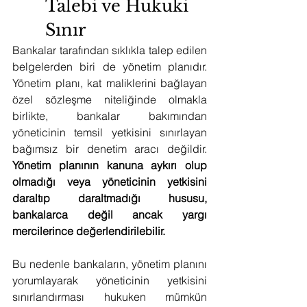
Talebi ve Hukuki 
Sınır
Bankalar tarafından sıklıkla talep edilen 
belgelerden biri de yönetim planıdır. 
Yönetim planı, kat maliklerini bağlayan 
özel sözleşme niteliğinde olmakla 
birlikte, bankalar bakımından 
yöneticinin temsil yetkisini sınırlayan 
bağımsız bir denetim aracı değildir. 
Yönetim planının kanuna aykırı olup 
olmadığı veya yöneticinin yetkisini 
daraltıp daraltmadığı hususu, 
bankalarca değil ancak yargı 
mercilerince değerlendirilebilir.
Bu nedenle bankaların, yönetim planını 
yorumlayarak yöneticinin yetkisini 
sınırlandırması hukuken mümkün 