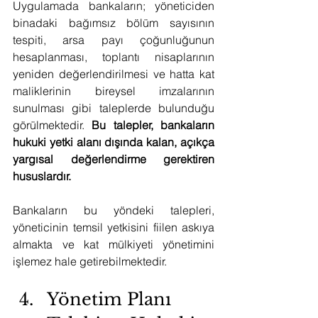
Uygulamada bankaların; yöneticiden 
binadaki bağımsız bölüm sayısının 
tespiti, arsa payı çoğunluğunun 
hesaplanması, toplantı nisaplarının 
yeniden değerlendirilmesi ve hatta kat 
maliklerinin bireysel imzalarının 
sunulması gibi taleplerde bulunduğu 
görülmektedir. 
Bu talepler, bankaların 
hukuki yetki alanı dışında kalan, açıkça 
yargısal değerlendirme gerektiren 
hususlardır.
Bankaların bu yöndeki talepleri, 
yöneticinin temsil yetkisini fiilen askıya 
almakta ve kat mülkiyeti yönetimini 
işlemez hale getirebilmektedir.
Yönetim Planı 