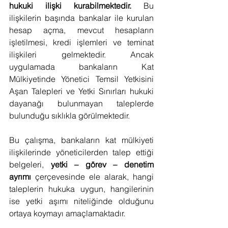
hukuki ilişki kurabilmektedir.
 Bu 
ilişkilerin başında bankalar ile kurulan 
hesap açma, mevcut hesapların 
işletilmesi, kredi işlemleri ve teminat 
ilişkileri gelmektedir. Ancak 
uygulamada bankaların Kat 
Mülkiyetinde Yönetici Temsil Yetkisini 
Aşan Talepleri ve Yetki Sınırları hukuki 
dayanağı bulunmayan taleplerde 
bulunduğu sıklıkla görülmektedir.
Bu çalışma, bankaların kat mülkiyeti 
ilişkilerinde yöneticilerden talep ettiği 
belgeleri, 
yetki – görev – denetim 
ayrımı
 çerçevesinde ele alarak, hangi 
taleplerin hukuka uygun, hangilerinin 
ise yetki aşımı niteliğinde olduğunu 
ortaya koymayı amaçlamaktadır.