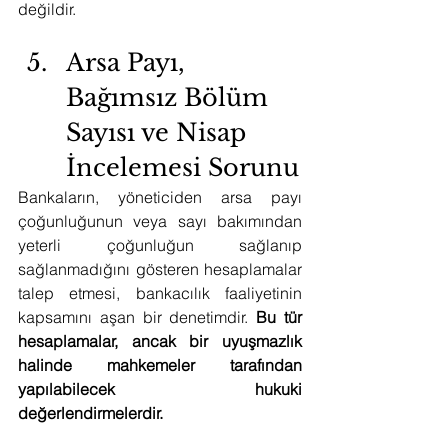
değildir.
Arsa Payı, 
Bağımsız Bölüm 
Sayısı ve Nisap 
İncelemesi Sorunu
Bankaların, yöneticiden arsa payı 
çoğunluğunun veya sayı bakımından 
yeterli çoğunluğun sağlanıp 
sağlanmadığını gösteren hesaplamalar 
talep etmesi, bankacılık faaliyetinin 
kapsamını aşan bir denetimdir. 
Bu tür 
hesaplamalar, ancak bir uyuşmazlık 
halinde mahkemeler tarafından 
yapılabilecek hukuki 
değerlendirmelerdir.