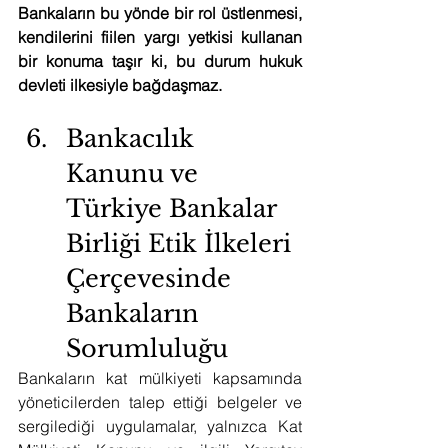
Bankaların bu yönde bir rol üstlenmesi, 
kendilerini fiilen yargı yetkisi kullanan 
bir konuma taşır ki, bu durum hukuk 
devleti ilkesiyle bağdaşmaz.
Bankacılık 
Kanunu ve 
Türkiye Bankalar 
Birliği Etik İlkeleri 
Çerçevesinde 
Bankaların 
Sorumluluğu
Bankaların kat mülkiyeti kapsamında 
yöneticilerden talep ettiği belgeler ve 
sergilediği uygulamalar, yalnızca Kat 