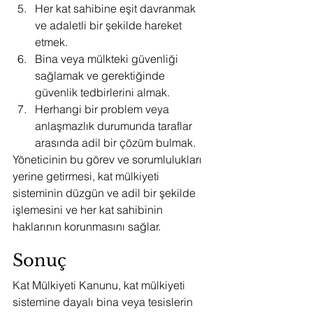
Her kat sahibine eşit davranmak 
ve adaletli bir şekilde hareket 
etmek.
Bina veya mülkteki güvenliği 
sağlamak ve gerektiğinde 
güvenlik tedbirlerini almak.
Herhangi bir problem veya 
anlaşmazlık durumunda taraflar 
arasında adil bir çözüm bulmak.
Yöneticinin bu görev ve sorumlulukları 
yerine getirmesi, kat mülkiyeti 
sisteminin düzgün ve adil bir şekilde 
işlemesini ve her kat sahibinin 
haklarının korunmasını sağlar.
Sonuç
Kat Mülkiyeti Kanunu, kat mülkiyeti 
sistemine dayalı bina veya tesislerin 