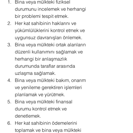
Bina veya mülkteki fiziksel 
durumunu incelemek ve herhangi 
bir problemi tespit etmek.
Her kat sahibinin haklarını ve 
yükümlülüklerini kontrol etmek ve 
uygunsuz davranışları önlemek.
Bina veya mülkteki ortak alanların 
düzenli kullanımını sağlamak ve 
herhangi bir anlaşmazlık 
durumunda taraflar arasında 
uzlaşma sağlamak.
Bina veya mülkteki bakım, onarım 
ve yenileme gerektiren işlemleri 
planlamak ve yürütmek.
Bina veya mülkteki finansal 
durumu kontrol etmek ve 
denetlemek.
Her kat sahibinin ödemelerini 
toplamak ve bina veya mülkteki 