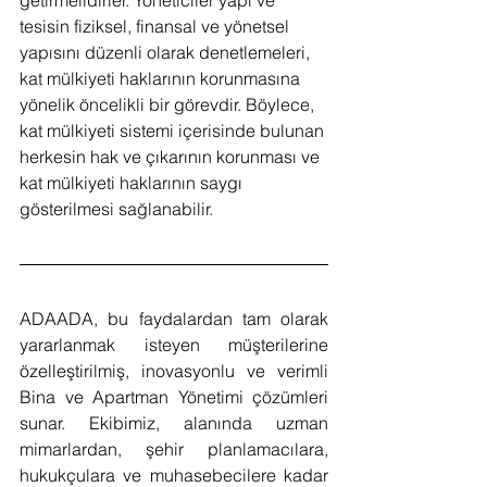
getirmelidirler. Yöneticiler yapı ve 
tesisin fiziksel, finansal ve yönetsel 
yapısını düzenli olarak denetlemeleri, 
kat mülkiyeti haklarının korunmasına 
yönelik öncelikli bir görevdir. Böylece, 
kat mülkiyeti sistemi içerisinde bulunan 
herkesin hak ve çıkarının korunması ve 
kat mülkiyeti haklarının saygı 
gösterilmesi sağlanabilir.
ADAADA, bu faydalardan tam olarak 
yararlanmak isteyen müşterilerine 
özelleştirilmiş, inovasyonlu ve verimli 
Bina ve Apartman Yönetimi çözümleri 
sunar. Ekibimiz, alanında uzman 
mimarlardan, şehir planlamacılara, 
hukukçulara ve muhasebecilere kadar 