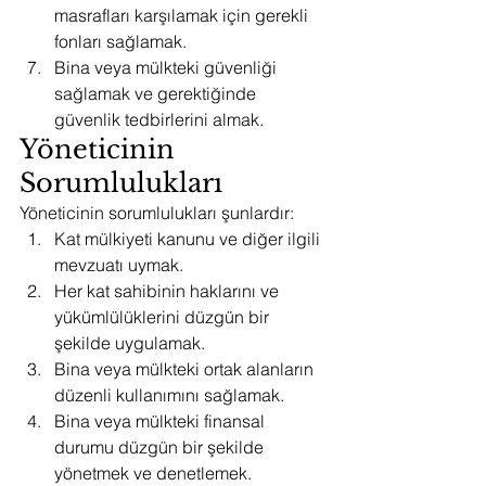
masrafları karşılamak için gerekli 
fonları sağlamak.
Bina veya mülkteki güvenliği 
sağlamak ve gerektiğinde 
güvenlik tedbirlerini almak.
Yöneticinin 
Sorumlulukları
Yöneticinin sorumlulukları şunlardır:
Kat mülkiyeti kanunu ve diğer ilgili 
mevzuatı uymak.
Her kat sahibinin haklarını ve 
yükümlülüklerini düzgün bir 
şekilde uygulamak.
Bina veya mülkteki ortak alanların 
düzenli kullanımını sağlamak.
Bina veya mülkteki finansal 
durumu düzgün bir şekilde 
yönetmek ve denetlemek.