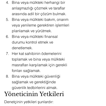
Bina veya mülkteki herhangi bir 
anlaşmazlığı çözmek ve taraflar 
arasında adil bir çözüm bulmak.
Bina veya mülkteki bakım, onarım 
veya yenileme gerektiren işlemleri 
planlamak ve yürütmek.
Bina veya mülkteki finansal 
durumu kontrol etmek ve 
denetlemek.
Her kat sahibinin ödemelerini 
toplamak ve bina veya mülkteki 
masrafları karşılamak için gerekli 
fonları sağlamak.
Bina veya mülkteki güvenliği 
sağlamak ve gerektiğinde 
güvenlik tedbirlerini almak.
Yöneticinin Yetkileri
Denetçinin yetkileri şunlardır: