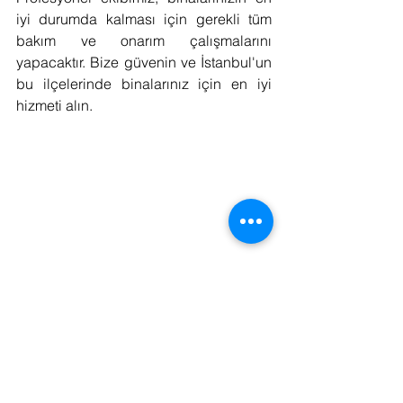
iyi durumda kalması için gerekli tüm 
bakım ve onarım çalışmalarını 
yapacaktır. Bize güvenin ve İstanbul'un 
bu ilçelerinde binalarınız için en iyi 
hizmeti alın.