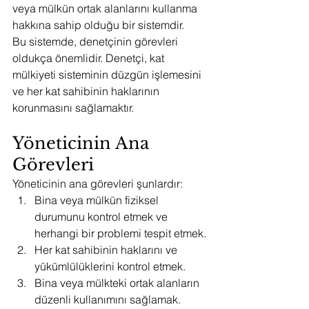
veya mülkün ortak alanlarını kullanma 
hakkına sahip olduğu bir sistemdir.
Bu sistemde, denetçinin görevleri 
oldukça önemlidir. Denetçi, kat 
mülkiyeti sisteminin düzgün işlemesini 
ve her kat sahibinin haklarının 
korunmasını sağlamaktır.
Yöneticinin Ana 
Görevleri
Yöneticinin ana görevleri şunlardır:
Bina veya mülkün fiziksel 
durumunu kontrol etmek ve 
herhangi bir problemi tespit etmek.
Her kat sahibinin haklarını ve 
yükümlülüklerini kontrol etmek.
Bina veya mülkteki ortak alanların 
düzenli kullanımını sağlamak.