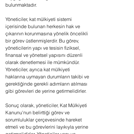
bulunmaktadır.
Yöneticiler, kat mülkiyeti sistemi 
içerisinde bulunan herkesin hak ve 
çıkarının korunmasına yönelik öncelikli 
bir görev üstlenmişlerdir. Bu görev, 
yöneticilerin yapı ve tesisin fiziksel, 
finansal ve yönetsel yapısını düzenli 
olarak denetlemesi ile mümkündür. 
Yöneticiler, ayrıca kat mülkiyeti 
haklarına uymayan durumların takibi ve 
gerektiğinde gerekli adımların atılması 
gibi görevleri de yerine getirmelidirler.
Sonuç olarak, yöneticiler, Kat Mülkiyeti 
Kanunu'nun belirttiği görev ve 
sorumluluklar çerçevesinde hareket 
etmeli ve bu görevlerini layıkıyla yerine 