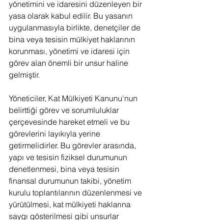
yönetimini ve idaresini düzenleyen bir 
yasa olarak kabul edilir. Bu yasanın 
uygulanmasıyla birlikte, denetçiler de 
bina veya tesisin mülkiyet haklarının 
korunması, yönetimi ve idaresi için 
görev alan önemli bir unsur haline 
gelmiştir.
Yöneticiler, Kat Mülkiyeti Kanunu'nun 
belirttiği görev ve sorumluluklar 
çerçevesinde hareket etmeli ve bu 
görevlerini layıkıyla yerine 
getirmelidirler. Bu görevler arasında, 
yapı ve tesisin fiziksel durumunun 
denetlenmesi, bina veya tesisin 
finansal durumunun takibi, yönetim 
kurulu toplantılarının düzenlenmesi ve 
yürütülmesi, kat mülkiyeti haklarına 
saygı gösterilmesi gibi unsurlar 