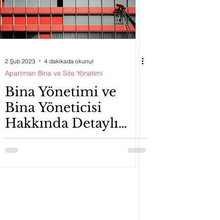
2 Şub 2023
4 dakikada okunur
Apartman Bina ve Site Yönetimi
Bina Yönetimi ve
Bina Yöneticisi
Hakkında Detaylı
Bilgiler