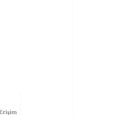
 Erişim