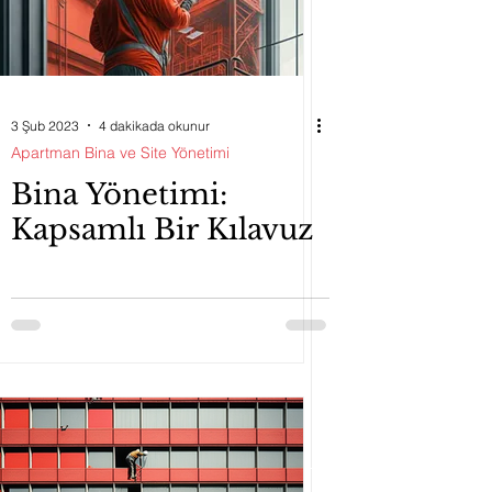
3 Şub 2023
4 dakikada okunur
Apartman Bina ve Site Yönetimi
Bina Yönetimi:
Kapsamlı Bir Kılavuz