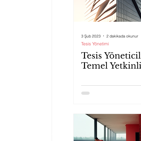
3 Şub 2023
2 dakikada okunur
Tesis Yönetimi
Tesis Yönetici
Temel Yetkinli