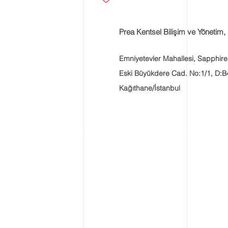
Prea Kentsel Bilişim ve Yönetim, 
Emniyetevler Mahallesi, Sapphire
Eski Büyükdere Cad. No:1/1, D:B
Kağıthane/İstanbul