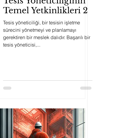
Tesis Yöneticiliğinin
Temel Yetkinlikleri 2
Tesis yöneticiliği, bir tesisin işletme
sürecini yönetmeyi ve planlamayı
gerektiren bir meslek dalıdır. Başarılı bir
tesis yöneticisi,...