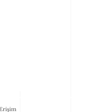
 Erişim