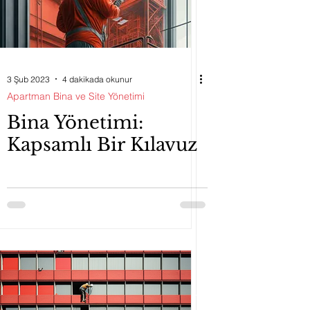
3 Şub 2023
4 dakikada okunur
Apartman Bina ve Site Yönetimi
Bina Yönetimi:
Kapsamlı Bir Kılavuz