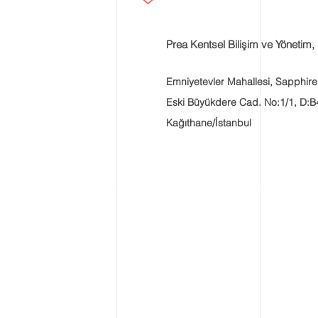
Prea Kentsel Bilişim ve Yönetim, 
Emniyetevler Mahallesi, Sapphire
Eski Büyükdere Cad. No:1/1, D:B
Kağıthane/İstanbul