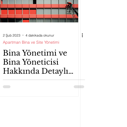
2 Şub 2023
4 dakikada okunur
Apartman Bina ve Site Yönetimi
Bina Yönetimi ve
Bina Yöneticisi
Hakkında Detaylı
Bilgiler