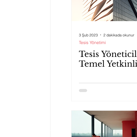
3 Şub 2023
2 dakikada okunur
Tesis Yönetimi
Tesis Yönetici
Temel Yetkinli