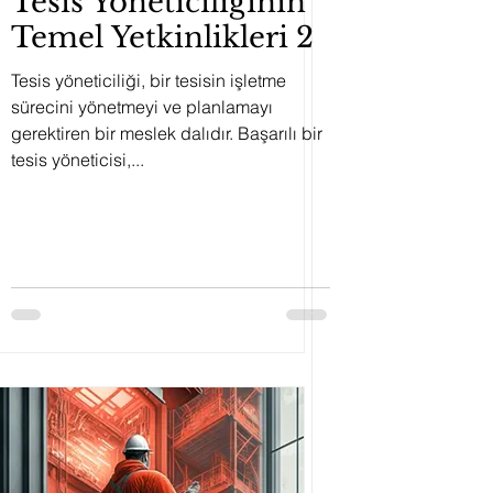
Tesis Yöneticiliğinin
Temel Yetkinlikleri 2
Tesis yöneticiliği, bir tesisin işletme
sürecini yönetmeyi ve planlamayı
gerektiren bir meslek dalıdır. Başarılı bir
tesis yöneticisi,...