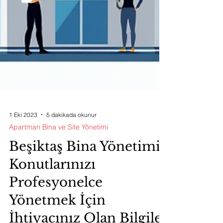
1 Eki 2023
5 dakikada okunur
Apartman Bina ve Site Yönetimi
Beşiktaş Bina Yönetimi:
Konutlarınızı