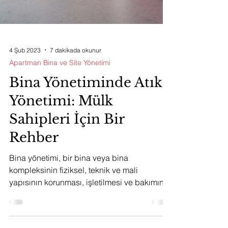
4 Şub 2023
7 dakikada okunur
Apartman Bina ve Site Yönetimi
Bina Yönetiminde Atık
Yönetimi: Mülk
Sahipleri İçin Bir
Rehber