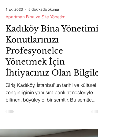
1 Eki 2023
5 dakikada okunur
Apartman Bina ve Site Yönetimi
Kadıköy Bina Yönetimi:
Konutlarınızı
Profesyonelce
Yönetmek İçin
İhtiyacınız Olan Bilgiler
Giriş Kadıköy, İstanbul'un tarihi ve kültürel
zenginliğinin yanı sıra canlı atmosferiyle
bilinen, büyüleyici bir semttir. Bu semtte...