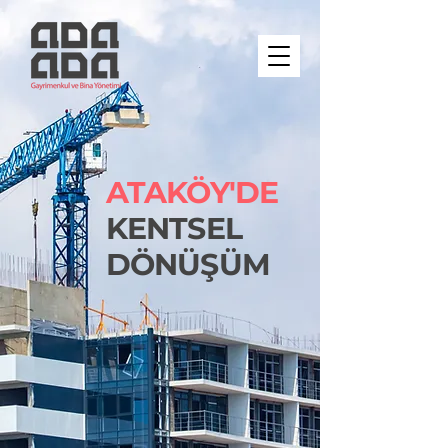
ATAKÖY'DE
KENTSEL
DÖNÜŞÜM