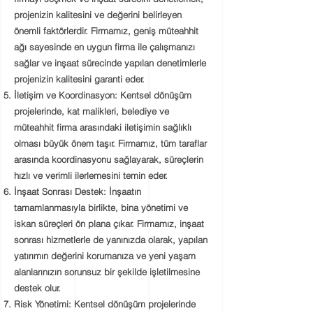
projenizin kalitesini ve değerini belirleyen
önemli faktörlerdir. Firmamız, geniş müteahhit
ağı sayesinde en uygun firma ile çalışmanızı
sağlar ve inşaat sürecinde yapılan denetimlerle
projenizin kalitesini garanti eder.
İletişim ve Koordinasyon:
Kentsel dönüşüm
projelerinde, kat malikleri, belediye ve
müteahhit firma arasındaki iletişimin sağlıklı
olması büyük önem taşır. Firmamız, tüm taraflar
arasında koordinasyonu sağlayarak, süreçlerin
hızlı ve verimli ilerlemesini temin eder.
İnşaat Sonrası Destek:
İnşaatın
tamamlanmasıyla birlikte, bina yönetimi ve
iskan süreçleri ön plana çıkar. Firmamız, inşaat
sonrası hizmetlerle de yanınızda olarak, yapılan
yatırımın değerini korumanıza ve yeni yaşam
alanlarınızın sorunsuz bir şekilde işletilmesine
destek olur.
Risk Yönetimi:
Kentsel dönüşüm projelerinde