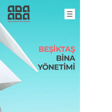
BEŞİKTAŞ
BİNA
YÖNETİMİ