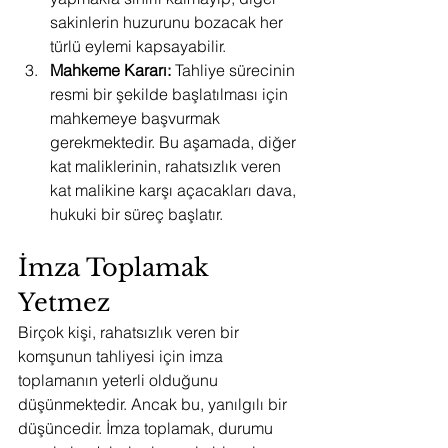
sakinlerin huzurunu bozacak her 
türlü eylemi kapsayabilir.
Mahkeme Kararı:
 Tahliye sürecinin 
resmi bir şekilde başlatılması için 
mahkemeye başvurmak 
gerekmektedir. Bu aşamada, diğer 
kat maliklerinin, rahatsızlık veren 
kat malikine karşı açacakları dava, 
hukuki bir süreç başlatır.
İmza Toplamak 
Yetmez
Birçok kişi, rahatsızlık veren bir 
komşunun tahliyesi için imza 
toplamanın yeterli olduğunu 
düşünmektedir. Ancak bu, yanılgılı bir 
düşüncedir. İmza toplamak, durumu 