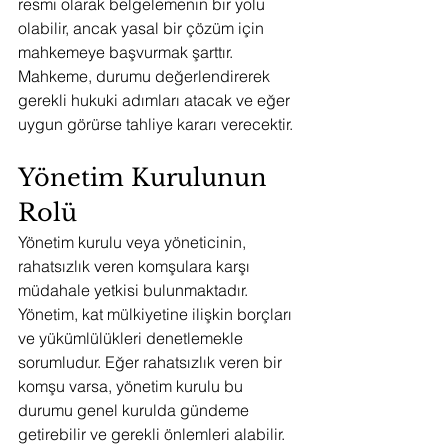
resmi olarak belgelemenin bir yolu 
olabilir, ancak yasal bir çözüm için 
mahkemeye başvurmak şarttır. 
Mahkeme, durumu değerlendirerek 
gerekli hukuki adımları atacak ve eğer 
uygun görürse tahliye kararı verecektir.
Yönetim Kurulunun 
Rolü
Yönetim kurulu veya yöneticinin, 
rahatsızlık veren komşulara karşı 
müdahale yetkisi bulunmaktadır. 
Yönetim, kat mülkiyetine ilişkin borçları 
ve yükümlülükleri denetlemekle 
sorumludur. Eğer rahatsızlık veren bir 
komşu varsa, yönetim kurulu bu 
durumu genel kurulda gündeme 
getirebilir ve gerekli önlemleri alabilir.