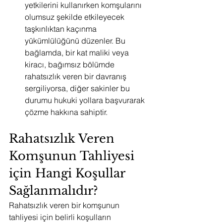
yetkilerini kullanırken komşularını 
olumsuz şekilde etkileyecek 
taşkınlıktan kaçınma 
yükümlülüğünü düzenler. Bu 
bağlamda, bir kat maliki veya 
kiracı, bağımsız bölümde 
rahatsızlık veren bir davranış 
sergiliyorsa, diğer sakinler bu 
durumu hukuki yollara başvurarak 
çözme hakkına sahiptir.
Rahatsızlık Veren 
Komşunun Tahliyesi 
için Hangi Koşullar 
Sağlanmalıdır?
Rahatsızlık veren bir komşunun 
tahliyesi için belirli koşulların 