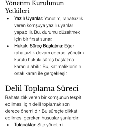
Yönetim Kurulunun 
Yetkileri
Yazılı Uyarılar:
 Yönetim, rahatsızlık 
veren komşuya yazılı uyarılar 
yapabilir. Bu, durumu düzeltmek 
için bir fırsat sunar.
Hukuki Süreç Başlatma:
 Eğer 
rahatsızlık devam ederse, yönetim 
kurulu hukuki süreç başlatma 
kararı alabilir. Bu, kat maliklerinin 
ortak kararı ile gerçekleşir.
Delil Toplama Süreci
Rahatsızlık veren bir komşunun tespit 
edilmesi için delil toplamak son 
derece önemlidir. Bu süreçte dikkat 
edilmesi gereken hususlar şunlardır:
Tutanaklar:
 Site yönetimi, 