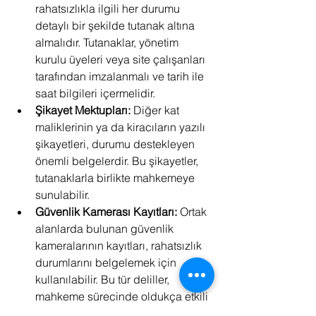
rahatsızlıkla ilgili her durumu 
detaylı bir şekilde tutanak altına 
almalıdır. Tutanaklar, yönetim 
kurulu üyeleri veya site çalışanları 
tarafından imzalanmalı ve tarih ile 
saat bilgileri içermelidir.
Şikayet Mektupları:
 Diğer kat 
maliklerinin ya da kiracıların yazılı 
şikayetleri, durumu destekleyen 
önemli belgelerdir. Bu şikayetler, 
tutanaklarla birlikte mahkemeye 
sunulabilir.
Güvenlik Kamerası Kayıtları:
 Ortak 
alanlarda bulunan güvenlik 
kameralarının kayıtları, rahatsızlık 
durumlarını belgelemek için 
kullanılabilir. Bu tür deliller, 
mahkeme sürecinde oldukça etkili 
olabilir.